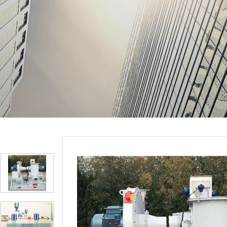
当前位置：
产品展示
>
超微茄子视频在线看污