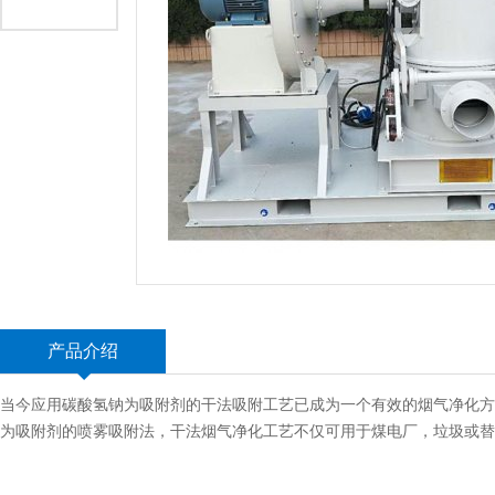
产品介绍
当今应用碳酸氢钠为吸附剂的干法吸附工艺已成为一个有效的烟气净化方法
为吸附剂的喷雾吸附法，干法烟气净化工艺不仅可用于煤电厂，垃圾或替代燃料焚