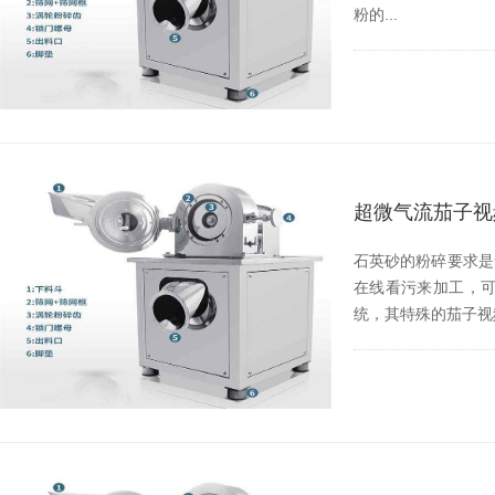
粉的...
超微气流茄子视
石英砂的粉碎要求是含铁量
在线看污来加工
统，其特殊的茄子