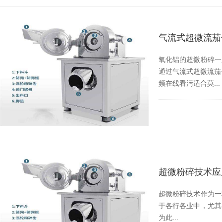
气流式超微流茄
氧化铝的超微粉碎一只
通过气流式超微流茄子
频在线看污适合莫...
超微粉碎技术应
超微粉碎技术作为一种
于各行各业中，尤
为此...