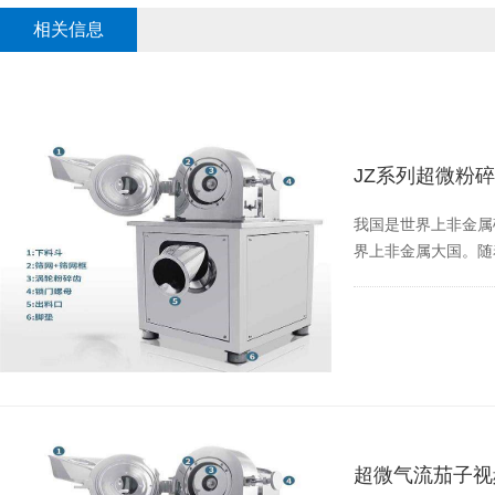
相关信息
JZ系列超微粉
我国是世界上非金属矿种
界上非金属大国。
超微气流茄子视